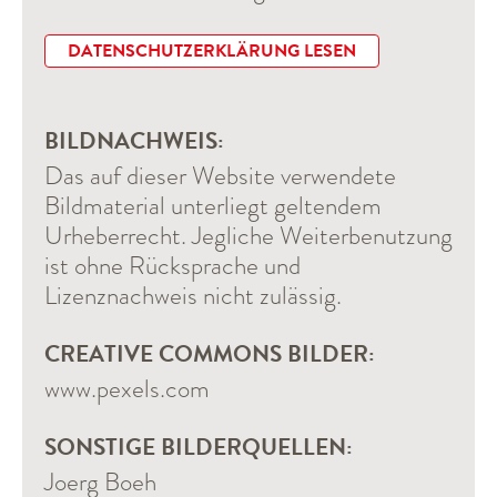
DATENSCHUTZERKLÄRUNG LESEN
BILDNACHWEIS:
Das auf dieser Website verwendete
Bildmaterial unterliegt geltendem
Urheberrecht. Jegliche Weiterbenutzung
ist ohne Rücksprache und
Lizenznachweis nicht zulässig.
CREATIVE COMMONS BILDER:
www.pexels.com
SONSTIGE BILDERQUELLEN:
Joerg Boeh