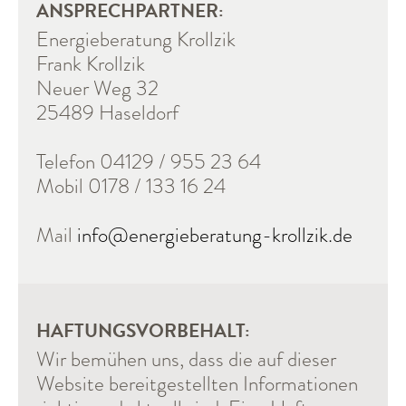
ANSPRECHPARTNER:
Energieberatung Krollzik
Frank Krollzik
Neuer Weg 32
25489 Haseldorf
Telefon 04129 / 955 23 64
Mobil 0178 / 133 16 24
Mail
info@energieberatung-krollzik.de
HAFTUNGSVORBEHALT:
Wir bemühen uns, dass die auf dieser
Website bereitgestellten Informationen