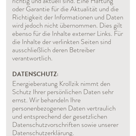
richtig und aktuell sind. Eine Haftung
oder Garantie für die Aktualität und die
Richtigkeit der Informationen und Daten
wird jedoch nicht übernommen. Dies gilt
ebenso für die Inhalte externer Links. Für
die Inhalte der verlinkten Seiten sind
ausschließlich deren Betreiber
verantwortlich.
DATENSCHUTZ:
Energieberatung Krollzik nimmt den
Schutz Ihrer persönlichen Daten sehr
ernst. Wir behandeln Ihre
personenbezogenen Daten vertraulich
und entsprechend der gesetzlichen
Datenschutzvorschriften sowie unserer
Datenschutzerklärung.