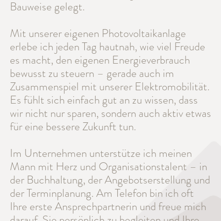
Bauweise gelegt.
Mit unserer eigenen Photovoltaikanlage
erlebe ich jeden Tag hautnah, wie viel Freude
es macht, den eigenen Energieverbrauch
bewusst zu steuern – gerade auch im
Zusammenspiel mit unserer Elektromobilität.
Es fühlt sich einfach gut an zu wissen, dass
wir nicht nur sparen, sondern auch aktiv etwas
für eine bessere Zukunft tun.
Im Unternehmen unterstütze ich meinen
Mann mit Herz und Organisationstalent – in
der Buchhaltung, der Angebotserstellung und
der Terminplanung. Am Telefon bin ich oft
Ihre erste Ansprechpartnerin und freue mich
darauf, Sie persönlich zu begleiten und Ihre