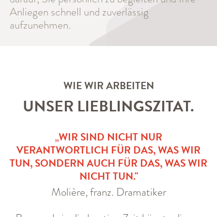
Anliegen schnell und zuverlässig
aufzunehmen.
WIE WIR ARBEITEN
UNSER LIEBLINGSZITAT.
„WIR SIND NICHT NUR
VERANTWORTLICH FÜR DAS, WAS WIR
TUN, SONDERN AUCH FÜR DAS, WAS WIR
NICHT TUN."
Molière, franz. Dramatiker