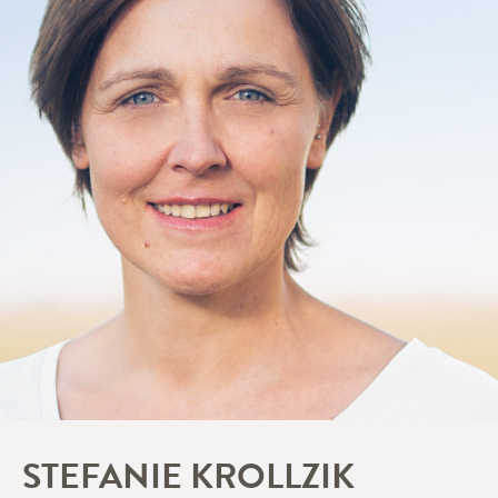
STEFANIE KROLLZIK