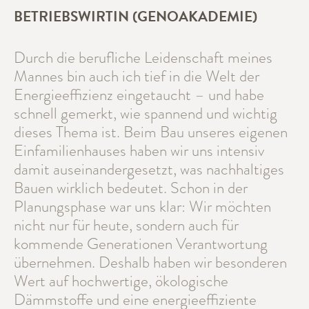
BETRIEBSWIRTIN (GENOAKADEMIE)
Durch die berufliche Leidenschaft meines
Mannes bin auch ich tief in die Welt der
Energieeffizienz eingetaucht – und habe
schnell gemerkt, wie spannend und wichtig
dieses Thema ist. Beim Bau unseres eigenen
Einfamilienhauses haben wir uns intensiv
damit auseinandergesetzt, was nachhaltiges
Bauen wirklich bedeutet. Schon in der
Planungsphase war uns klar: Wir möchten
nicht nur für heute, sondern auch für
kommende Generationen Verantwortung
übernehmen. Deshalb haben wir besonderen
Wert auf hochwertige, ökologische
Dämmstoffe und eine energieeffiziente