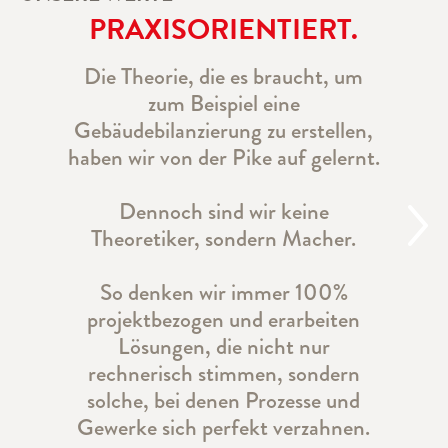
PRAXISORIENTIERT.
Die Theorie, die es braucht, um
zum Beispiel eine
Gebäudebilanzierung zu erstellen,
haben wir von der Pike auf gelernt.
Dennoch sind wir keine
Theoretiker, sondern Macher.
So denken wir immer 100%
projektbezogen und erarbeiten
Lösungen, die nicht nur
rechnerisch stimmen, sondern
solche, bei denen Prozesse und
Gewerke sich perfekt verzahnen.