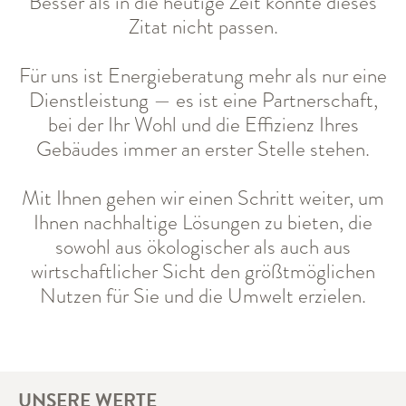
Besser als in die heutige Zeit könnte dieses
Zitat nicht passen.
Für uns ist Energieberatung mehr als nur eine
Dienstleistung — es ist eine Partnerschaft,
bei der Ihr Wohl und die Effizienz Ihres
Gebäudes immer an erster Stelle stehen.
Mit Ihnen gehen wir einen Schritt weiter, um
Ihnen nachhaltige Lösungen zu bieten, die
sowohl aus ökologischer als auch aus
wirtschaftlicher Sicht den größtmöglichen
Nutzen für Sie und die Umwelt erzielen.
UNSERE WERTE