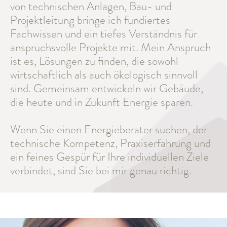
von technischen Anlagen, Bau- und
Projektleitung bringe ich fundiertes
Fachwissen und ein tiefes Verständnis für
anspruchsvolle Projekte mit. Mein Anspruch
ist es, Lösungen zu finden, die sowohl
wirtschaftlich als auch ökologisch sinnvoll
sind. Gemeinsam entwickeln wir Gebäude,
die heute und in Zukunft Energie sparen.
Wenn Sie einen Energieberater suchen, der
technische Kompetenz, Praxiserfahrung und
ein feines Gespür für Ihre individuellen Ziele
verbindet, sind Sie bei mir genau richtig.