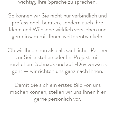
wichtig, Ihre Sprache zu sprechen.
WOHNGEBÄUDE
So können wir Sie nicht nur verbindlich und
NICHTWOHNGEBÄUDE
professionell beraten, sondern auch Ihre
Ideen und Wünsche wirklich verstehen und
NEWS
gemeinsam mit Ihnen weiterentwickeln.
KONTAKT
Ob wir Ihnen nun also als sachlicher Partner
zur Seite stehen oder Ihr Projekt mit
herzlichem Schnack und auf »Du« vorwärts
geht — wir richten uns ganz nach Ihnen.
Damit Sie sich ein erstes Bild von uns
machen können, stellen wir uns Ihnen hier
gerne persönlich vor.