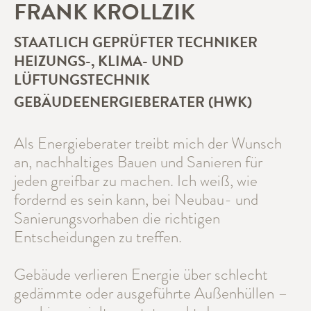
FRANK KROLLZIK
STAATLICH GEPRÜFTER TECHNIKER
HEIZUNGS-, KLIMA- UND
LÜFTUNGSTECHNIK
GEBÄUDEENERGIEBERATER (HWK)
Als Energieberater treibt mich der Wunsch
an, nachhaltiges Bauen und Sanieren für
jeden greifbar zu machen. Ich weiß, wie
fordernd es sein kann, bei Neubau- und
Sanierungsvorhaben die richtigen
Entscheidungen zu treffen.
Gebäude verlieren Energie über schlecht
gedämmte oder ausgeführte Außenhüllen –